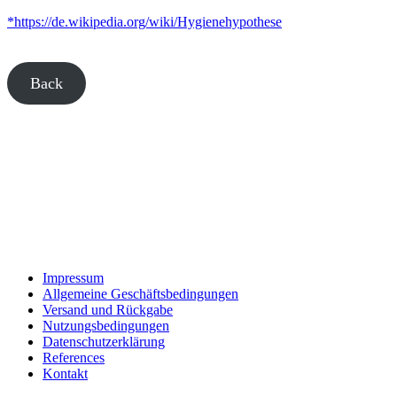
*https://de.wikipedia.org/wiki/Hygienehypothese
Back
Impressum
Allgemeine Geschäftsbedingungen
Versand und Rückgabe
Nutzungsbedingungen
Datenschutzerklärung
References
Kontakt