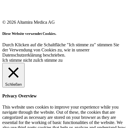
© 2026 Altamira Medica AG
Diese Website verwendet Cookies.
Durch Klicken auf die Schaltfläche "Ich stimme zu" stimmen Sie
der Verwendung von Cookies zu, wie in unserer
Datenschutzerklärung beschrieben.
Ich stimme nicht zu
Ich stimme zu
Schließen
Privacy Overview
This website uses cookies to improve your experience while you
navigate through the website. Out of these, the cookies that are
categorized as necessary are stored on your browser as they are
essential for the working of basic functionalities of the website. We
also use third-party cookies that help us analyze and understand how