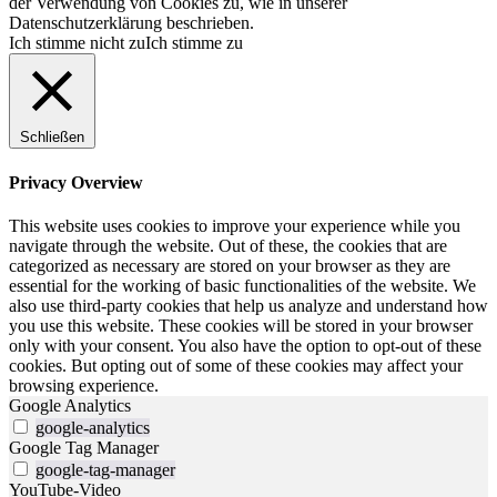
der Verwendung von Cookies zu, wie in unserer
Datenschutzerklärung beschrieben.
Ich stimme nicht zu
Ich stimme zu
Schließen
Privacy Overview
This website uses cookies to improve your experience while you
navigate through the website. Out of these, the cookies that are
categorized as necessary are stored on your browser as they are
essential for the working of basic functionalities of the website. We
also use third-party cookies that help us analyze and understand how
you use this website. These cookies will be stored in your browser
only with your consent. You also have the option to opt-out of these
cookies. But opting out of some of these cookies may affect your
browsing experience.
Google Analytics
google-analytics
Google Tag Manager
google-tag-manager
YouTube-Video