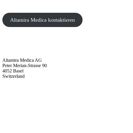
Altamira Medica kontaktieren
Altamira Medica AG
Peter Merian-Strasse 90
4052 Basel
Switzerland