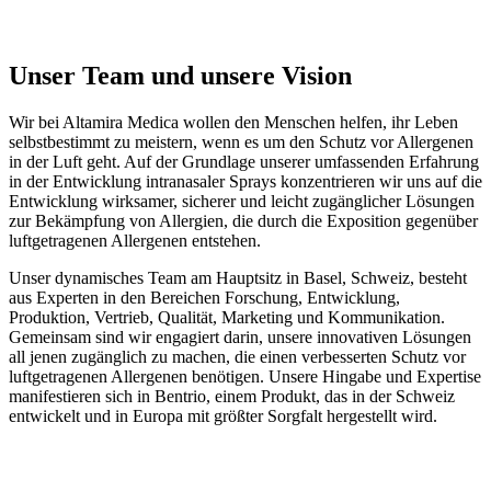
Unser Team und unsere Vision
Wir bei Altamira Medica wollen den Menschen helfen, ihr Leben
selbstbestimmt zu meistern, wenn es um den Schutz vor Allergenen
in der Luft geht. Auf der Grundlage unserer umfassenden Erfahrung
in der Entwicklung intranasaler Sprays konzentrieren wir uns auf die
Entwicklung wirksamer, sicherer und leicht zugänglicher Lösungen
zur Bekämpfung von Allergien, die durch die Exposition gegenüber
luftgetragenen Allergenen entstehen.
Unser dynamisches Team am Hauptsitz in Basel, Schweiz, besteht
aus Experten in den Bereichen Forschung, Entwicklung,
Produktion, Vertrieb, Qualität, Marketing und Kommunikation.
Gemeinsam sind wir engagiert darin, unsere innovativen Lösungen
all jenen zugänglich zu machen, die einen verbesserten Schutz vor
luftgetragenen Allergenen benötigen. Unsere Hingabe und Expertise
manifestieren sich in Bentrio, einem Produkt, das in der Schweiz
entwickelt und in Europa mit größter Sorgfalt hergestellt wird.