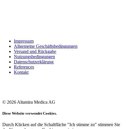
Impressum
Allgemeine Geschäftsbedingungen
Versand und Rückgabe
Nutzungsbedingungen
Datenschutzerklärung
References
Kontakt
© 2026 Altamira Medica AG
Diese Website verwendet Cookies.
Durch Klicken auf die Schaltfläche "Ich stimme zu" stimmen Sie